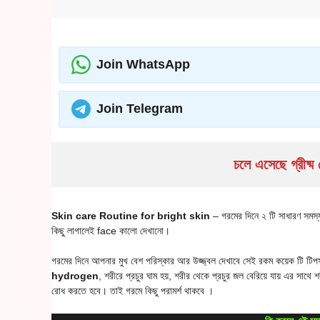
Join WhatsApp
Join Telegram
চলে এসেছে গ্রীষ্
Skin care Routine for bright skin
– গরমের দিনে ২ টি সাধারণ সমস্য
কিছু লাগালেই face কালো দেখানো।
গরমের দিনে আপনার মুখ বেশ পরিস্কার আর উজ্জ্বল দেখাবে সেই রকম কয়েক টি টি
hydrogen
, শরীরে প্রচুর ঘাম হয়, শরীর থেকে প্রচুর জল বেরিয়ে যায় এর স
রোধ করতে হবে। তাই গরমে কিছু পরামর্শ থাকবে ।