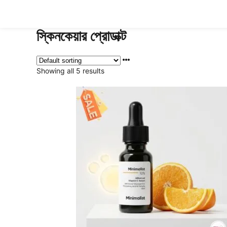
Skip
to
content
স্কিনকেয়ার প্রোডাক্ট
Showing all 5 results