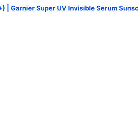
0 PA++++) | Garnier Super UV Invisible Serum 