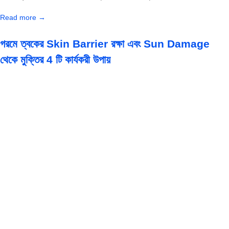
Read more →
গরমে ত্বকের Skin Barrier রক্ষা এবং Sun Damage
থেকে মুক্তির 4 টি কার্যকরী উপায়