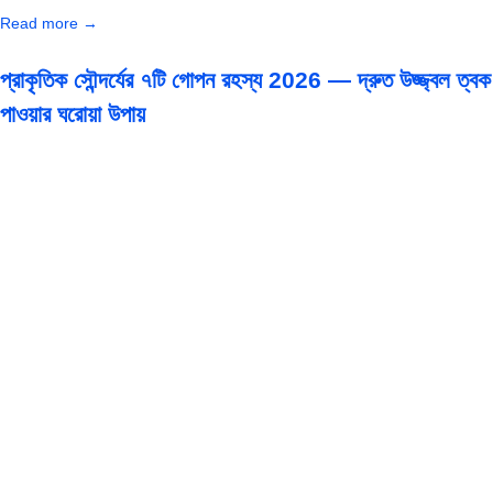
Read more →
প্রাকৃতিক সৌন্দর্যের ৭টি গোপন রহস্য 2026 — দ্রুত উজ্জ্বল ত্বক
পাওয়ার ঘরোয়া উপায়