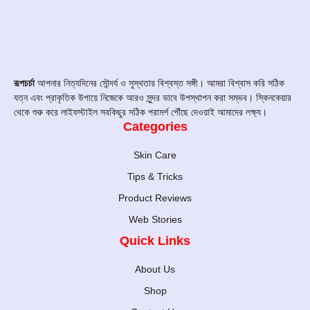
রূপচর্চা
আপনার নিত্যদিনের সৌন্দর্য ও সুস্থতার বিশ্বস্ত সঙ্গী। আমরা বিশ্বাস করি সঠিক
যত্ন এবং প্রাকৃতিক উপায়ে নিজেকে আরও সুন্দর ভাবে উপস্থাপন করা সম্ভব। স্কিনকেয়ার
থেকে শুরু করে লাইফস্টাইল সবকিছুর সঠিক পরামর্শ পৌঁছে দেওয়াই আমাদের লক্ষ্য।
Categories
Skin Care
Tips & Tricks
Product Reviews
Web Stories
Quick Links
About Us
Shop