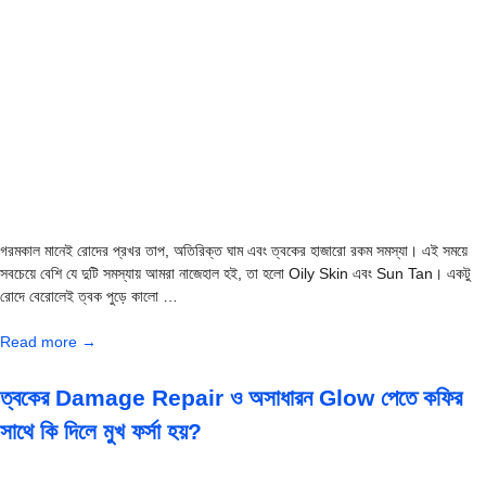
গরমকাল মানেই রোদের প্রখর তাপ, অতিরিক্ত ঘাম এবং ত্বকের হাজারো রকম সমস্যা। এই সময়ে
সবচেয়ে বেশি যে দুটি সমস্যায় আমরা নাজেহাল হই, তা হলো Oily Skin এবং Sun Tan। একটু
রোদে বেরোলেই ত্বক পুড়ে কালো …
Read more →
ত্বকের Damage Repair ও অসাধারন Glow পেতে কফির
সাথে কি দিলে মুখ ফর্সা হয়?