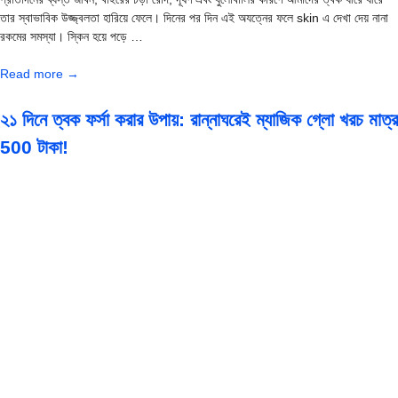
তার স্বাভাবিক উজ্জ্বলতা হারিয়ে ফেলে। দিনের পর দিন এই অযত্নের ফলে skin এ দেখা দেয় নানা
রকমের সমস্যা। স্কিন হয়ে পড়ে …
Read more →
২১ দিনে ত্বক ফর্সা করার উপায়: রান্নাঘরেই ম্যাজিক গ্লো খরচ মাত্র
500 টাকা!