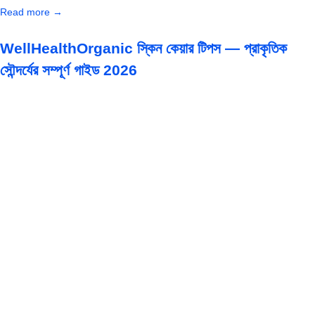
Read more →
WellHealthOrganic স্কিন কেয়ার টিপস — প্রাকৃতিক
সৌন্দর্যের সম্পূর্ণ গাইড 2026