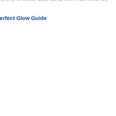
– Perfect Glow Guide