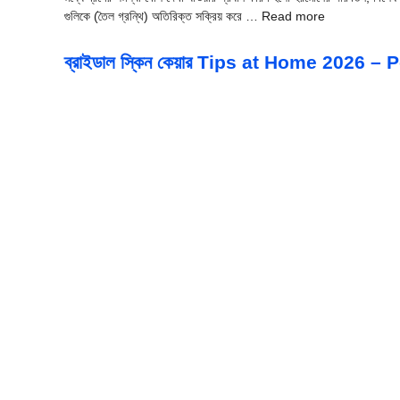
গুলিকে (তৈল গ্রন্থি) অতিরিক্ত সক্রিয় করে … Read more
ব্রাইডাল স্কিন কেয়ার Tips at Home 2026 