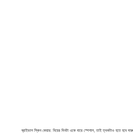
ব্রাইডাল স্কিন কেয়ার: বিয়ের দিনটা একে বারে স্পেশাল, তাই ত্বকটাও হতে হবে দারু