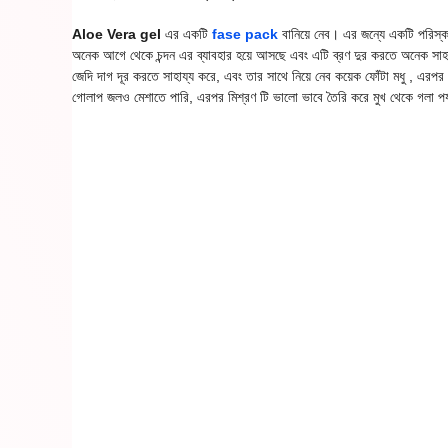
Aloe Vera gel
এর একটি
fase pack
বানিয়ে নেব। এর জন্যে একটি পরিস্ক
অনেক আগে থেকে চন্দন এর ব্যাবহার হয়ে আসছে এবং এটি ব্রণ দুর করতে অনেক সাহায
জেদি দাগ দূর করতে সাহায্য করে, এবং তার সাথে নিয়ে নেব কয়েক ফোঁটা মধু , এরপর
গোলাপ জলও মেশাতে পারি, এরপর মিশ্রণ টি ভালো ভাবে তৈরি করে মুখ থেকে গলা পর্