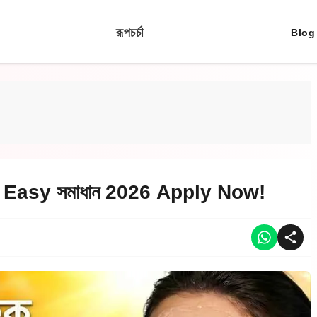
রূপচর্চা
Blog
িয়ে Easy সমাধান 2026 Apply Now!