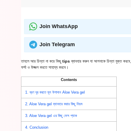
Join WhatsApp
Join Telegram
তাহলে আর চিন্তা না করে কিছু
tips
ব্যাবহার করুন যা আপনাকে চিন্তা মুক্ত কর
ফর্সা ও উজ্জল করতে সাহায্য করবে।
Contents
1.
ব্রণ দূর করতে মূল উপাদান Aloe Vera gel
2.
Aloe Vera gel ব্যাবহার করার কিছু নিয়ম
3.
Aloe Vera gel এর কিছু ফেস প্যাক
4.
Conclusion