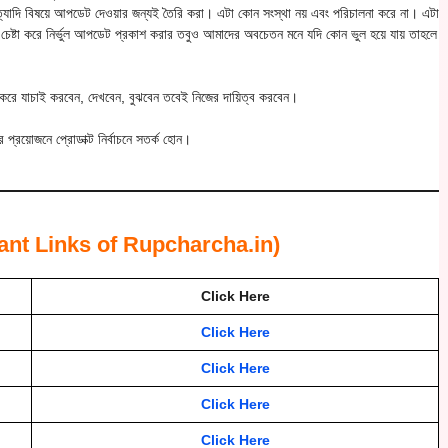
ইত্যাদি বিষয়ে আপডেট দেওয়ার জন্যই তৈরি করা। এটা কোন সংস্থা নয় এবং পরিচালনা করে না। এটা
া চেষ্টা করে নির্ভুল আপডেট প্রকাশ করার তবুও আমাদের অবচেতন মনে যদি কোন ভুল হয়ে যায় তাহলে
রে যাচাই করবেন, দেখবেন, বুঝবেন তবেই নিজের দায়িত্ব করবেন।
প্রয়োজনে প্রোডাক্ট নির্বাচনে সতর্ক হোন।
mportant Links of Rupcharcha.in)
Click Here
Click Here
Click Here
Click Here
Click Here