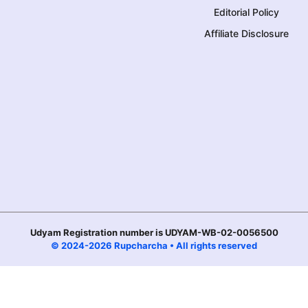
Editorial Policy
Affiliate Disclosure
Udyam Registration number is UDYAM-WB-02-0056500
© 2024-2026 Rupcharcha • All rights reserved