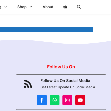
g
Shop
About
Follow Us On
Follow Us On Social Media
Get Latest Update On Social Media