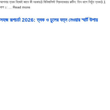
আপনার ত্বক নিজেই জানে কী দরকার3 মিনিমালিস্ট স্কিনকেয়ার রুটিন: তিন ধাপে নিখুঁত ত্বক3.1
ধাপ ১: … Read more
সহজ রূপচর্চা 2026: ত্বক ও চুলের যত্ন নেওয়ার স্মার্ট উপায়