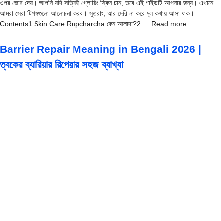
ওপর জোর দেয়। আপনি যদি সত্যিই গ্লোয়িং স্কিন চান, তবে এই গাইডটি আপনার জন্য। এখানে
আমরা সেরা টিপসগুলো আলোচনা করব। সুতরাং, আর দেরি না করে মূল কথায় আসা যাক।
Contents1 Skin Care Rupcharcha কেন আলাদা?2 … Read more
Barrier Repair Meaning in Bengali 2026 |
ত্বকের ব্যারিয়ার রিপেয়ার সহজ ব্যাখ্যা