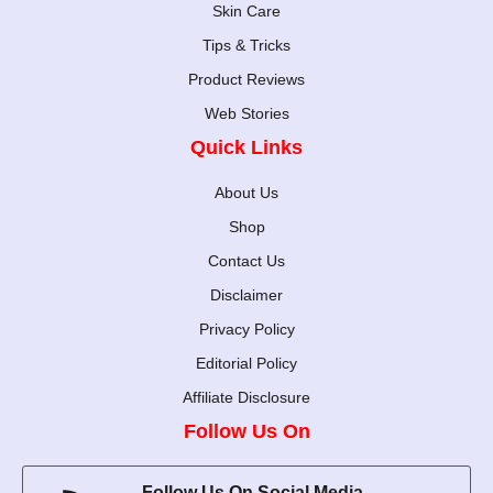
Skin Care
Tips & Tricks
Product Reviews
Web Stories
Quick Links
About Us
Shop
Contact Us
Disclaimer
Privacy Policy
Editorial Policy
Affiliate Disclosure
Follow Us On
Follow Us On Social Media