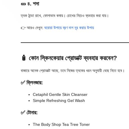
🥒 ৪. শসা
ত্বক ঠান্ডা রাখে, ফোলাভাব কমায়। চোখের নিচেও ব্যবহার করা যায়।
👉 আরও দেখুন:
ঘরোয়া উপায়ে ব্রণ দাগ দূর করার উপায়
🧴 কোন স্কিনকেয়ার প্রোডাক্ট ব্যবহার করবেন?
বাজারে অনেক প্রোডাক্ট আছে, তবে নিজের ত্বকের ধরন অনুযায়ী বেছে নিতে হবে।
✅ ক্লিনজার:
Cetaphil Gentle Skin Cleanser
Simple Refreshing Gel Wash
✅ টোনার:
The Body Shop Tea Tree Toner