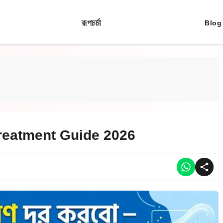
রূপচর্চা
Blog
teTreatment Guide 2026