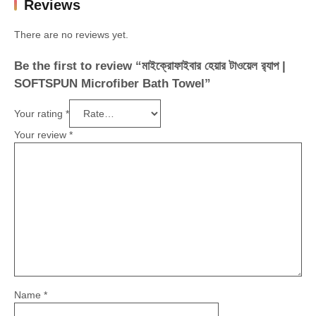
Reviews
There are no reviews yet.
Be the first to review “মাইক্রোফাইবার হেয়ার টাওয়েল র‍্যাপ |
SOFTSPUN Microfiber Bath Towel”
Your rating
*
Your review
*
Name
*