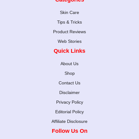
Skin Care
Tips & Tricks
Product Reviews
Web Stories
Quick Links
About Us
Shop
Contact Us
Disclaimer
Privacy Policy
Editorial Policy
Affiliate Disclosure
Follow Us On