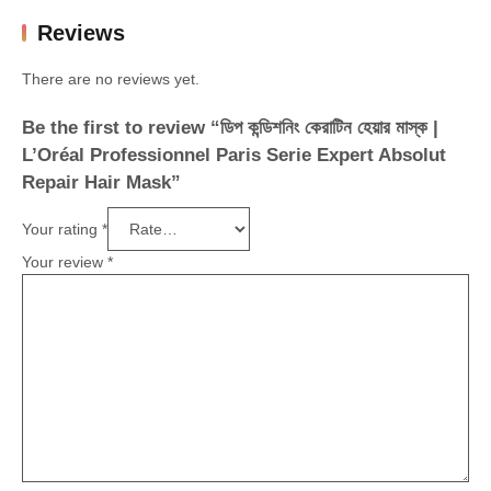
Reviews
There are no reviews yet.
Be the first to review “ডিপ কন্ডিশনিং কেরাটিন হেয়ার মাস্ক |
L’Oréal Professionnel Paris Serie Expert Absolut
Repair Hair Mask”
Your rating
*
Your review
*