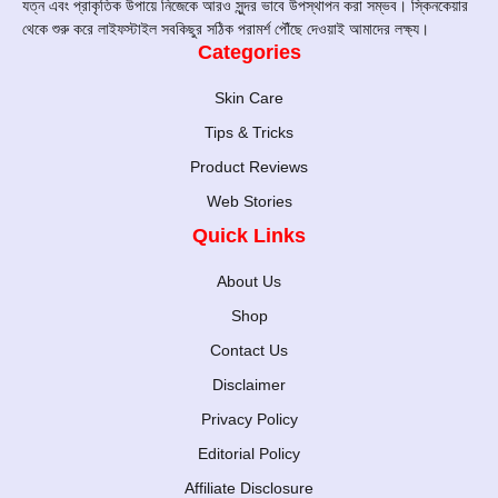
যত্ন এবং প্রাকৃতিক উপায়ে নিজেকে আরও সুন্দর ভাবে উপস্থাপন করা সম্ভব। স্কিনকেয়ার
থেকে শুরু করে লাইফস্টাইল সবকিছুর সঠিক পরামর্শ পৌঁছে দেওয়াই আমাদের লক্ষ্য।
Categories
Skin Care
Tips & Tricks
Product Reviews
Web Stories
Quick Links
About Us
Shop
Contact Us
Disclaimer
Privacy Policy
Editorial Policy
Affiliate Disclosure