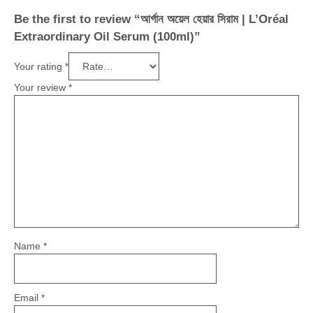
Be the first to review “আর্গান অয়েল হেয়ার সিরাম | L’Oréal
Extraordinary Oil Serum (100ml)”
Your rating
*
Your review
*
Name
*
Email
*