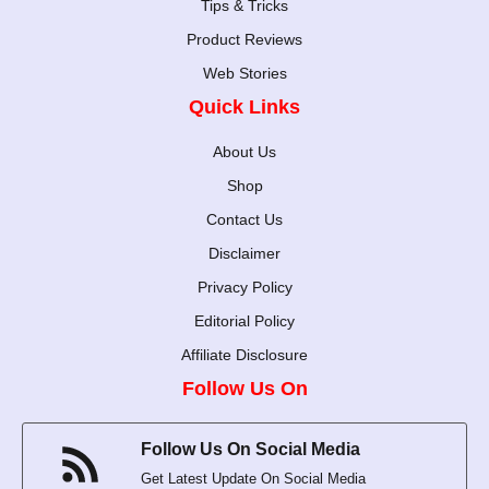
Tips & Tricks
Product Reviews
Web Stories
Quick Links
About Us
Shop
Contact Us
Disclaimer
Privacy Policy
Editorial Policy
Affiliate Disclosure
Follow Us On
Follow Us On Social Media
Get Latest Update On Social Media