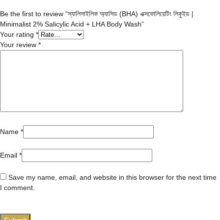
Be the first to review “স্যালিসাইলিক অ্যাসিড (BHA) এক্সফোলিয়েটিং লিকুইড |
Minimalist 2% Salicylic Acid + LHA Body Wash”
Your rating
*
Your review
*
Name
*
Email
*
Save my name, email, and website in this browser for the next time
I comment.