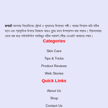
রূপচর্চা
আপনার নিত্যদিনের সৌন্দর্য ও সুস্থতার বিশ্বস্ত সঙ্গী। আমরা বিশ্বাস করি সঠিক
যত্ন এবং প্রাকৃতিক উপায়ে নিজেকে আরও সুন্দর ভাবে উপস্থাপন করা সম্ভব। স্কিনকেয়ার
থেকে শুরু করে লাইফস্টাইল সবকিছুর সঠিক পরামর্শ পৌঁছে দেওয়াই আমাদের লক্ষ্য।
Categories
Skin Care
Tips & Tricks
Product Reviews
Web Stories
Quick Links
About Us
Shop
Contact Us