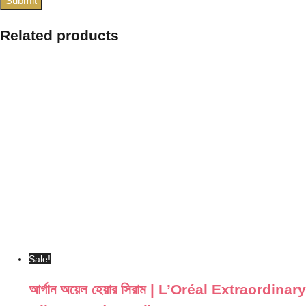
Related products
Sale!
আর্গান অয়েল হেয়ার সিরাম | L’Oréal Extraordinary