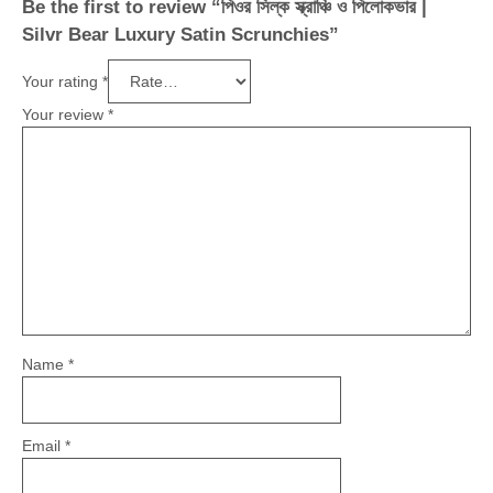
Be the first to review “পিওর সিল্ক স্ক্রাঞ্চি ও পিলোকভার |
Silvr Bear Luxury Satin Scrunchies”
Your rating
*
Your review
*
Name
*
Email
*