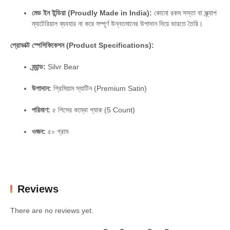
মেড ইন ইন্ডিয়া (Proudly Made in India):
কোনো রকম সস্তা বা স্ক্র্যাপ
ম্যাটেরিয়াল ব্যবহার না করে সম্পূর্ণ উন্নতমানের উপাদান দিয়ে ভারতে তৈরি।
প্রোডাক্ট স্পেসিফিকেশন (Product Specifications):
ব্র্যান্ড:
Silvr Bear
উপাদান:
প্রিমিয়াম স্যাটিন (Premium Satin)
পরিমাণ:
৫ পিসের কম্বো প্যাক (5 Count)
ওজন:
৫০ গ্রাম
Reviews
There are no reviews yet.