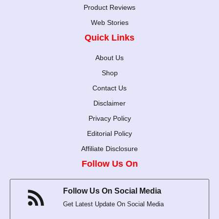
Product Reviews
Web Stories
Quick Links
About Us
Shop
Contact Us
Disclaimer
Privacy Policy
Editorial Policy
Affiliate Disclosure
Follow Us On
Follow Us On Social Media
Get Latest Update On Social Media