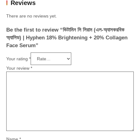
Reviews
There are no reviews yet.
Be the first to review “ভিটামিন সি সিরাম (এল-অ্যাসকরবিক
অ্যাসিড) | Hyphen 18% Brightening + 20% Collagen
Face Serum”
Your rating
*
Your review
*
Name
*