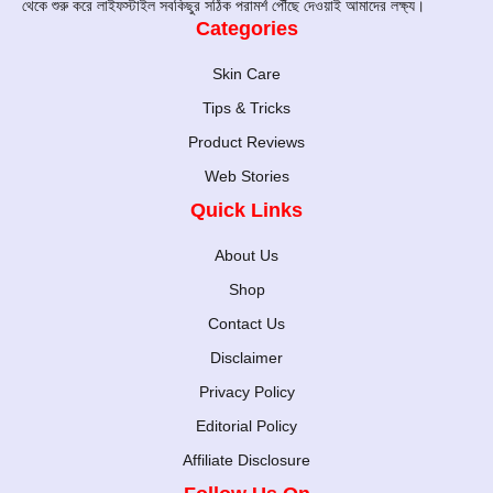
থেকে শুরু করে লাইফস্টাইল সবকিছুর সঠিক পরামর্শ পৌঁছে দেওয়াই আমাদের লক্ষ্য।
Categories
Skin Care
Tips & Tricks
Product Reviews
Web Stories
Quick Links
About Us
Shop
Contact Us
Disclaimer
Privacy Policy
Editorial Policy
Affiliate Disclosure