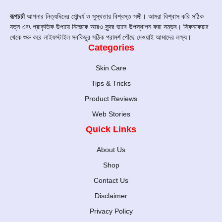
রূপচর্চা
আপনার নিত্যদিনের সৌন্দর্য ও সুস্থতার বিশ্বস্ত সঙ্গী। আমরা বিশ্বাস করি সঠিক
যত্ন এবং প্রাকৃতিক উপায়ে নিজেকে আরও সুন্দর ভাবে উপস্থাপন করা সম্ভব। স্কিনকেয়ার
থেকে শুরু করে লাইফস্টাইল সবকিছুর সঠিক পরামর্শ পৌঁছে দেওয়াই আমাদের লক্ষ্য।
Categories
Skin Care
Tips & Tricks
Product Reviews
Web Stories
Quick Links
About Us
Shop
Contact Us
Disclaimer
Privacy Policy