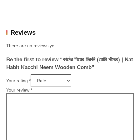
Reviews
There are no reviews yet.
Be the first to review “কাঠের নিমের চিরুনি (মোটা দাঁতের) | Nat
Habit Kacchi Neem Wooden Comb”
Your rating
*
Your review
*