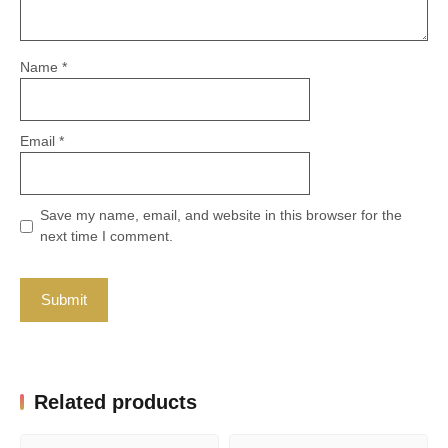
Name
*
Email
*
Save my name, email, and website in this browser for the
next time I comment.
Related products