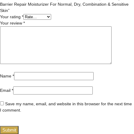
Barrier Repair Moisturizer For Normal, Dry, Combination & Sensitive
Skin”
Your rating
*
Your review
*
Name
*
Email
*
Save my name, email, and website in this browser for the next time
I comment.