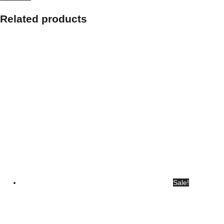
Related products
Sale!