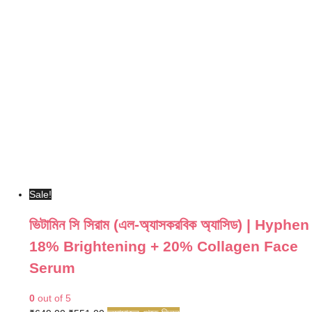
Sale!
ভিটামিন সি সিরাম (এল-অ্যাসকরবিক অ্যাসিড) | Hyphen
18% Brightening + 20% Collagen Face
Serum
0
out of 5
Original
Current