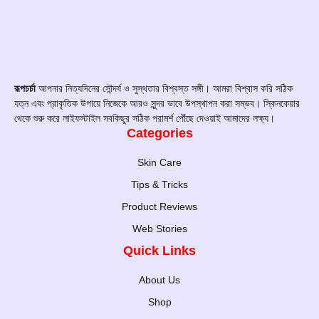
রূপচর্চা
আপনার নিত্যদিনের সৌন্দর্য ও সুস্থতার বিশ্বস্ত সঙ্গী। আমরা বিশ্বাস করি সঠিক
যত্ন এবং প্রাকৃতিক উপায়ে নিজেকে আরও সুন্দর ভাবে উপস্থাপন করা সম্ভব। স্কিনকেয়ার
থেকে শুরু করে লাইফস্টাইল সবকিছুর সঠিক পরামর্শ পৌঁছে দেওয়াই আমাদের লক্ষ্য।
Categories
Skin Care
Tips & Tricks
Product Reviews
Web Stories
Quick Links
About Us
Shop