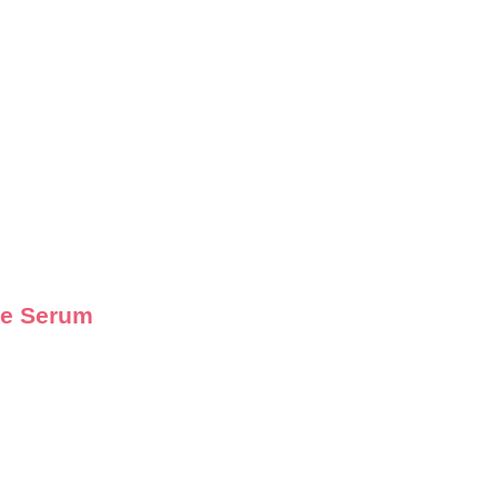
ace Serum