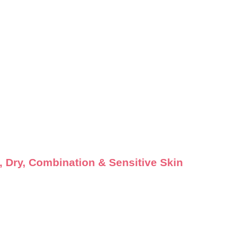
ormal, Dry, Combination & Sensitive Skin