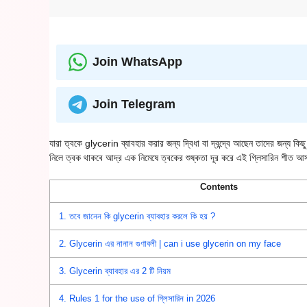
Join WhatsApp
Join Telegram
যারা ত্বকে glycerin ব্যাবহার করার জন্য দ্বিধা বা দ্বন্দ্বে আছেন তাদের জন্য ক
নিলে ত্বক থাকবে আদ্র এক নিমেষে ত্বকের শুষ্কতা দূর করে এই গ্লিসারিন শীত আ
Contents
1.
তবে জানেন কি glycerin ব্যাবহার করলে কি হয় ?
2.
Glycerin এর নানান গুণাবলী | can i use glycerin on my face
3.
Glycerin ব্যাবহার এর 2 টি নিয়ম
4.
Rules 1 for the use of গ্লিসারিন in 2026