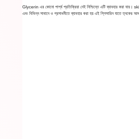
Glycerin এর কোনো পার্শ্ব প্রতিক্রিয়া নেই নিশ্চিন্তে এটি ব্যাবহার করা যায়। 
এবং বিভিন্ন সাবানে ও প্রসাধনীতে ব্যাবহার করা হয় এই গ্লিসারিন যাতে ত্বকের আদ