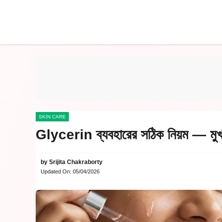
Skip
to
content
SKIN CARE
Glycerin ব্যবহারের সঠিক নিয়ম — মুখ,
by
Srijita Chakraborty
Updated On:
05/04/2026