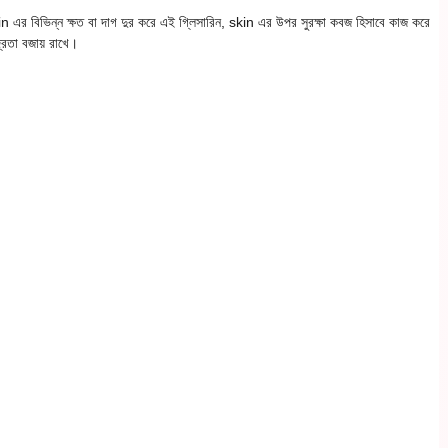
skin এর বিভিন্ন ক্ষত বা দাগ দুর করে এই গ্লিসারিন, skin এর উপর সুরক্ষা কবজ হিসাবে কাজ করে
্রতা বজায় রাখে।