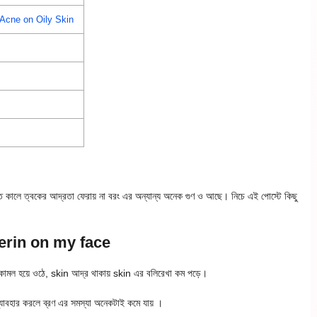
ve Acne on Oily Skin
ত কালে ত্বকের আদ্রতা ফেরায় না বরং এর অন্যান্য অনেক গুণ ও আছে। নিচে এই পোস্টে কিছু
ycerin on my face
 কোমল হয়ে ওঠে, skin আদ্র থাকায় skin এর বলিরেখা কম পড়ে।
যাবহার করলে ব্রণ এর সমস্যা অনেকটাই কমে যায় ।