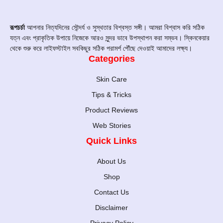
রূপচর্চা
আপনার নিত্যদিনের সৌন্দর্য ও সুস্থতার বিশ্বস্ত সঙ্গী। আমরা বিশ্বাস করি সঠিক
যত্ন এবং প্রাকৃতিক উপায়ে নিজেকে আরও সুন্দর ভাবে উপস্থাপন করা সম্ভব। স্কিনকেয়ার
থেকে শুরু করে লাইফস্টাইল সবকিছুর সঠিক পরামর্শ পৌঁছে দেওয়াই আমাদের লক্ষ্য।
Categories
Skin Care
Tips & Tricks
Product Reviews
Web Stories
Quick Links
About Us
Shop
Contact Us
Disclaimer