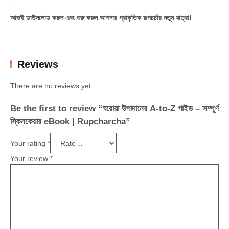
আজই ডাউনলোড করুন এবং শুরু করুন আপনার প্রাকৃতিক রূপচর্চার নতুন যাত্রা!
Reviews
There are no reviews yet.
Be the first to review “ঘরোয়া উপাদানের A-to-Z গাইড – সম্পূর্ণ
স্কিনকেয়ার eBook | Rupcharcha”
Your rating
*
Your review
*