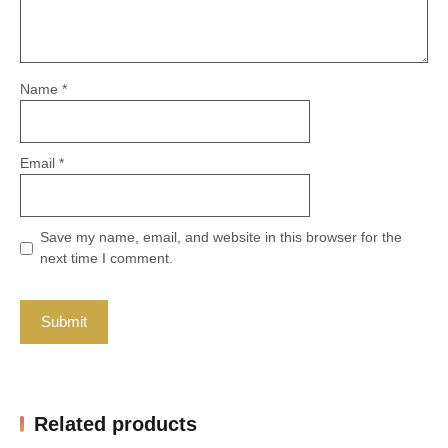
Name
*
Email
*
Save my name, email, and website in this browser for the
next time I comment.
Related products