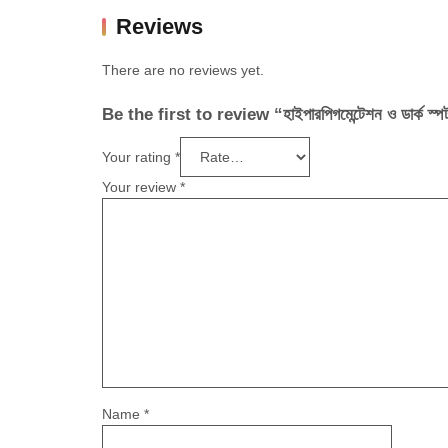
Reviews
There are no reviews yet.
Be the first to review “হাইপারপিগমেন্টেশন ও ডার্ক স্প
Your rating
*
Your review
*
Name
*