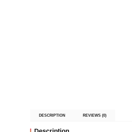
DESCRIPTION
REVIEWS (0)
Description