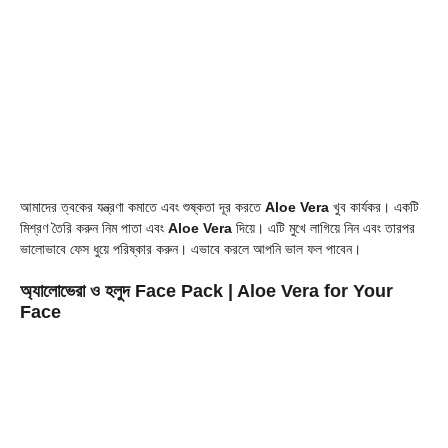
আমাদের ত্বকের যন্ত্রণা কমাতে এবং শুষ্কতা দূর করতে
Aloe Vera
খুব কার্যকর। একটি
মিশ্রণ তৈরি করুন নিম পাতা এবং
Aloe Vera
দিয়ে। এটি মুখে লাগিয়ে নিন এবং তারপর
ভালোভাবে ফেস ধুয়ে পরিষ্কার করুন। এভাবে করলে আপনি ভাল ফল পাবেন।
অ্যালোভেরা ও হলুদ Face Pack
| Aloe Vera for Your
Face