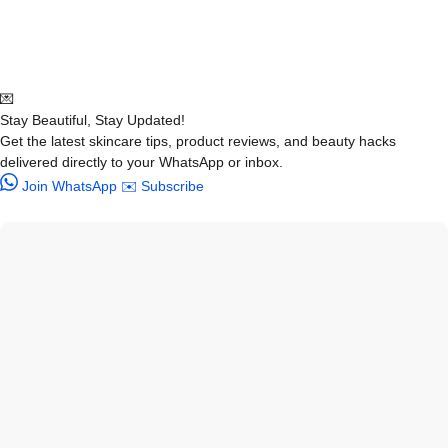
💌
Stay Beautiful, Stay Updated!
Get the latest skincare tips, product reviews, and beauty hacks
delivered directly to your WhatsApp or inbox.
Join WhatsApp
✉️ Subscribe