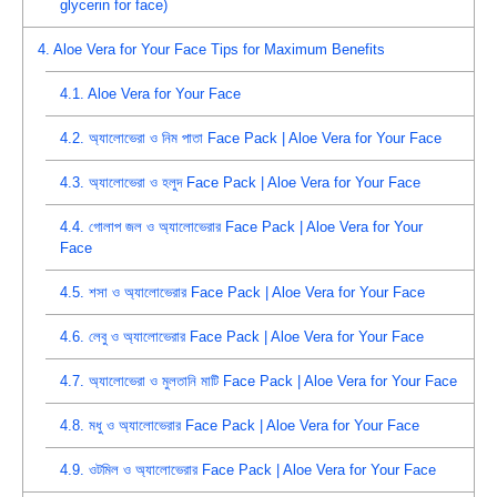
glycerin for face)
4.
Aloe Vera for Your Face Tips for Maximum Benefits
4.1.
Aloe Vera for Your Face
4.2.
অ্যালোভেরা ও নিম পাতা Face Pack | Aloe Vera for Your Face
4.3.
অ্যালোভেরা ও হলুদ Face Pack | Aloe Vera for Your Face
4.4.
গোলাপ জল ও অ্যালোভেরার Face Pack | Aloe Vera for Your
Face
4.5.
শসা ও অ্যালোভেরার Face Pack | Aloe Vera for Your Face
4.6.
লেবু ও অ্যালোভেরার Face Pack | Aloe Vera for Your Face
4.7.
অ্যালোভেরা ও মুলতানি মাটি Face Pack | Aloe Vera for Your Face
4.8.
মধু ও অ্যালোভেরার Face Pack | Aloe Vera for Your Face
4.9.
ওটমিল ও অ্যালোভেরার Face Pack | Aloe Vera for Your Face