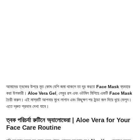
আমাদের ত্বকের উপরে মৃত কোষ বেশি জমা থাকলে তা দূর করতে
Face Mask
ব্যবহার
করা উপকারী।
Aloe Vera Gel
, লেবুর রস এবং ওটমিল মিশিয়ে একটি
Face Mask
তৈরী করুন। এই মাস্কটি আপনার মুখে লাগান এবং কিছুক্ষণ পর ঠান্ডা জল দিয়ে ধুয়ে ফেলুন।
এতে দ্রুত প্রভাব দেখা যাবে।
ত্বক পরিচর্যা রুটিনে অ্যালোভেরা |
Aloe Vera for Your
Face Care Routine