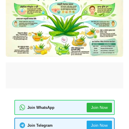
Join Now
Join WhatsApp
Join Now
Join Telegram