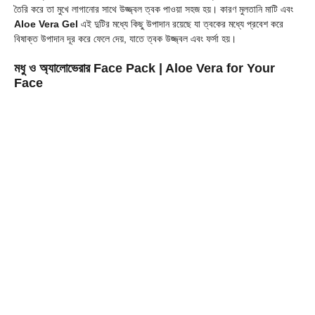
তৈরি করে তা মুখে লাগানোর সাথে উজ্জ্বল ত্বক পাওয়া সহজ হয়। কারণ মুলতানি মাটি এবং
Aloe Vera Gel
এই দুটির মধ্যে কিছু উপাদান রয়েছে যা ত্বকের মধ্যে প্রবেশ করে
বিষাক্ত উপাদান দূর করে ফেলে দেয়, যাতে ত্বক উজ্জ্বল এবং ফর্সা হয়।
মধু ও অ্যালোভেরার Face Pack
| Aloe Vera for Your
Face