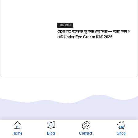
SKIN CARE
চোখের নিচে কালো দাগ দূর করার সেরা উপায় — ঘরোয়া টিপস ও
বেস্ট Under Eye Cream রিভিউ 2026
Home
Blog
Contact
Shop