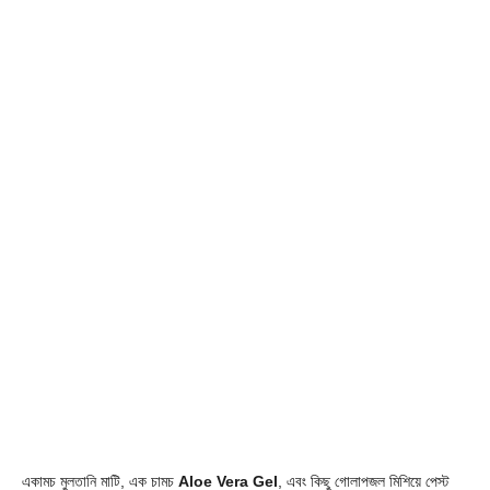
একামচ মুলতানি মাটি, এক চামচ
Aloe Vera Gel
, এবং কিছু গোলাপজল মিশিয়ে পেস্ট