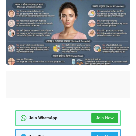
Join Now
Join WhatsApp