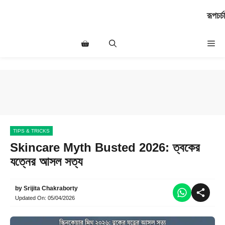
Skip
রূপচর্চা
to
content
Me
TIPS & TRICKS
Skincare Myth Busted 2026: ত্বকের
যত্নের আসল সত্য
by
Srijita Chakraborty
Updated On:
05/04/2026