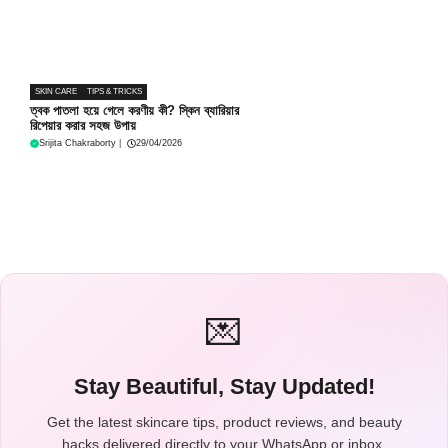
SKIN CARE
TIPS & TRICKS
ত্বক পাতলা হয়ে গেলে করণীয় কী? স্কিন ব্যারিয়ার
রিপেয়ার করার সহজ উপায়
Srijita Chakraborty
|
29/04/2026
💌
Stay Beautiful, Stay Updated!
Get the latest skincare tips, product reviews, and beauty
hacks delivered directly to your WhatsApp or inbox.