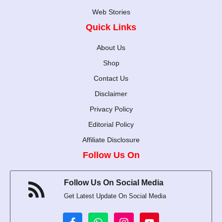
Web Stories
Quick Links
About Us
Shop
Contact Us
Disclaimer
Privacy Policy
Editorial Policy
Affiliate Disclosure
Follow Us On
Follow Us On Social Media
Get Latest Update On Social Media