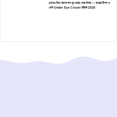
চোখের নিচে কালো দাগ দূর করার সেরা উপায় — ঘরোয়া টিপস ও
বেস্ট Under Eye Cream রিভিউ 2026