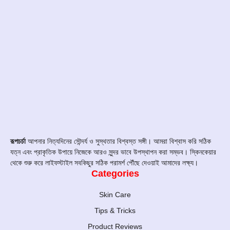
রূপচর্চা
আপনার নিত্যদিনের সৌন্দর্য ও সুস্থতার বিশ্বস্ত সঙ্গী। আমরা বিশ্বাস করি সঠিক
যত্ন এবং প্রাকৃতিক উপায়ে নিজেকে আরও সুন্দর ভাবে উপস্থাপন করা সম্ভব। স্কিনকেয়ার
থেকে শুরু করে লাইফস্টাইল সবকিছুর সঠিক পরামর্শ পৌঁছে দেওয়াই আমাদের লক্ষ্য।
Categories
Skin Care
Tips & Tricks
Product Reviews