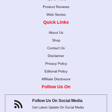
Product Reviews
Web Stories
Quick Links
About Us
Shop
Contact Us
Disclaimer
Privacy Policy
Editorial Policy
Affiliate Disclosure
Follow Us On
Follow Us On Social Media
Get Latest Update On Social Media