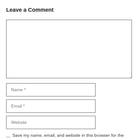
Leave a Comment
Comment
Name
Email
Website
Save my name, email, and website in this browser for the