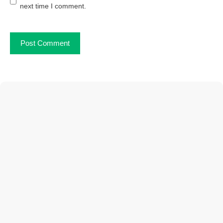
next time I comment.