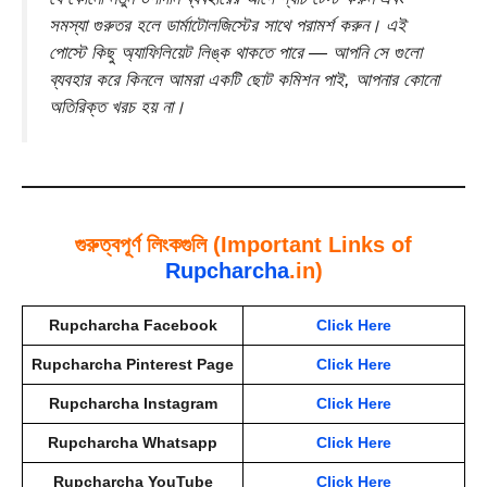
সমস্যা গুরুতর হলে ডার্মাটোলজিস্টের সাথে পরামর্শ করুন। এই
পোস্টে কিছু অ্যাফিলিয়েট লিঙ্ক থাকতে পারে — আপনি সে গুলো
ব্যবহার করে কিনলে আমরা একটি ছোট কমিশন পাই, আপনার কোনো
অতিরিক্ত খরচ হয় না।
গুরুত্বপূর্ণ লিংকগুলি (Important Links of
Rupcharcha
.in)
Rupcharcha Facebook
Click Here
Rupcharcha Pinterest Page
Click Here
Rupcharcha Instagram
Click Here
Rupcharcha Whatsapp
Click Here
Rupcharcha YouTube
Click Here