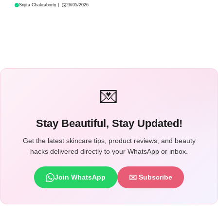
Srijita Chakraborty
|
26/05/2026
💌
Stay Beautiful, Stay Updated!
Get the latest skincare tips, product reviews, and beauty
hacks delivered directly to your WhatsApp or inbox.
Join WhatsApp
✉️ Subscribe