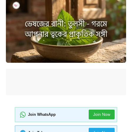
Join Now
Join WhatsApp