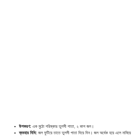
উপকরণ:
এক মুঠো পরিষ্কার তুলসী পাতা, ২ কাপ জল।
ব্যবহার বিধি:
জল ফুটিয়ে তাতে তুলসী পাতা দিয়ে দিন। জল অর্ধেক হয়ে এলে নামিয়ে