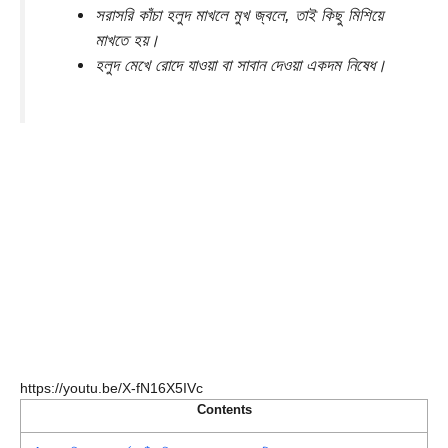
সরাসরি কাঁচা হলুদ মাখলে মুখ জ্বলে, তাই কিছু মিশিয়ে
মাখতে হয়।
হলুদ মেখে রোদে যাওয়া বা সাবান দেওয়া একদম নিষেধ।
https://youtu.be/X-fN16X5IVc
Contents