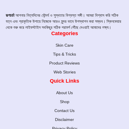
রূপচর্চা
আপনার নিত্যদিনের সৌন্দর্য ও সুস্থতার বিশ্বস্ত সঙ্গী। আমরা বিশ্বাস করি সঠিক
যত্ন এবং প্রাকৃতিক উপায়ে নিজেকে আরও সুন্দর ভাবে উপস্থাপন করা সম্ভব। স্কিনকেয়ার
থেকে শুরু করে লাইফস্টাইল সবকিছুর সঠিক পরামর্শ পৌঁছে দেওয়াই আমাদের লক্ষ্য।
Categories
Skin Care
Tips & Tricks
Product Reviews
Web Stories
Quick Links
About Us
Shop
Contact Us
Disclaimer
Privacy Policy