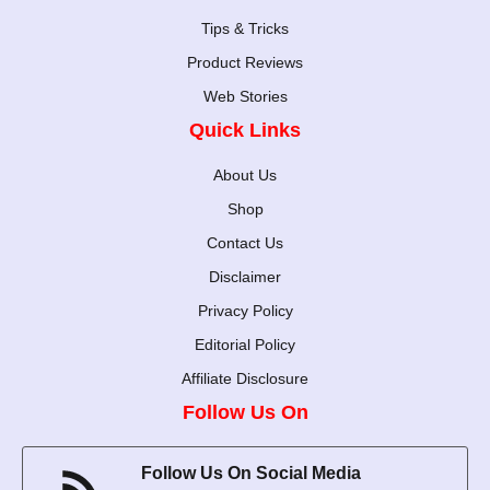
Tips & Tricks
Product Reviews
Web Stories
Quick Links
About Us
Shop
Contact Us
Disclaimer
Privacy Policy
Editorial Policy
Affiliate Disclosure
Follow Us On
Follow Us On Social Media