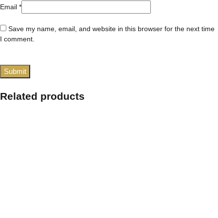
Email
*
Save my name, email, and website in this browser for the next time
I comment.
Related products