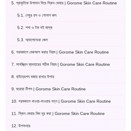
5.
প্রাকৃতিক উপাদান দিয়ে স্কিন কেয়ার | Gorome Skin Care Routine
5.1.
লেবুর রস ও গোলাপ জল
5.2.
শশা ও টক দই মাস্ক
5.3.
অ্যালোভেরা জেল
6.
গরমকালে মেকআপ করার নিয়ম | Gorome Skin Care Routine
7.
সানস্ক্রিন ব্যবহারের সঠিক নিয়ম | Gorome Skin Care Routine
8.
হাইড্রেশন বজায় রাখার উপায়
9.
ঘরোয়া টিপস | Gorome Skin Care Routine
10.
গরমকালে খাওয়া-দাওয়ার যত্ন | Gorome Skin Care Routine
11.
স্কিন কেয়ার মিথ দূর করা | Gorome Skin Care Routine
12.
উপসংহার