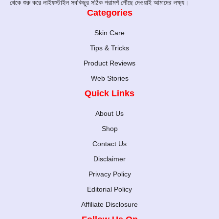
থেকে শুরু করে লাইফস্টাইল সবকিছুর সঠিক পরামর্শ পৌঁছে দেওয়াই আমাদের লক্ষ্য।
Categories
Skin Care
Tips & Tricks
Product Reviews
Web Stories
Quick Links
About Us
Shop
Contact Us
Disclaimer
Privacy Policy
Editorial Policy
Affiliate Disclosure