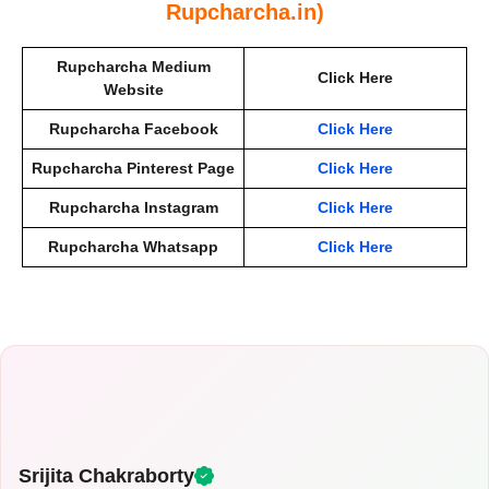
Rupcharcha.in)
Rupcharcha Medium
Click Here
Website
Rupcharcha Facebook
Click Here
Rupcharcha Pinterest Page
Click Here
Rupcharcha Instagram
Click Here
Rupcharcha Whatsapp
Click Here
Srijita Chakraborty