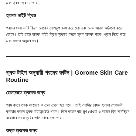
এবং ত্বক ফ্রেশ দেখায়।
হালকা নাইট ক্রিম
গরমের সময় ভারি ক্রিম ত্বকের লোমকূপ বন্ধ করে দেয় এবং ত্বক আরও আঠালো করে
তোলে। তাই রাতে হালকা নাইট ক্রিম ব্যবহার করলে ত্বক হালকা থাকে, শ্বাস নিতে পারে
এবং সতেজ অনুভব হয়।
ত্বক টাইপ অনুযায়ী গরমের রুটিন
| Gorome Skin Care
Routine
তেলতেলে ত্বকের জন্য
গরম কালে ত্বক আঠালো ও তেল তেলে হয়ে পড়ে। তাই ওয়াটার বেসড হালকা প্রোডাক্ট
ব্যবহার করলে ত্বক হাইড্রেটেড থাকে। দিনে কয়েক বার মুখ ধোওয়া ও অয়েল ফ্রি সানস্ক্রিন
ব্যবহারে ত্বক সূর্যের ক্ষতি থেকে রক্ষা পায়।
শুষ্ক ত্বকের জন্য