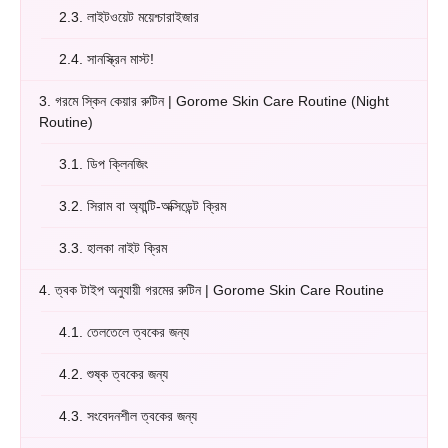
2.3.
লাইটওয়েট ময়েশ্চারাইজার
2.4.
সানস্ক্রিন মাস্ট!
3.
গরমে স্কিন কেয়ার রুটিন | Gorome Skin Care Routine (Night
Routine)
3.1.
ডিপ ক্লিনজিং
3.2.
সিরাম বা অ্যান্টি-অক্সিডেন্ট ক্রিম
3.3.
হালকা নাইট ক্রিম
4.
ত্বক টাইপ অনুযায়ী গরমের রুটিন | Gorome Skin Care Routine
4.1.
তেলতেলে ত্বকের জন্য
4.2.
শুষ্ক ত্বকের জন্য
4.3.
সংবেদনশীল ত্বকের জন্য