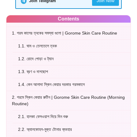
Join Now
Join Telegram
Contents
1.
গরম কালের ত্বকের সমস্যা গুলো | Gorome Skin Care Routine
1.1.
ঘাম ও তেলতেলে ত্বক
1.2.
রোদে পোড়া ও ট্যান
1.3.
ব্রণ ও দাগছোপ
1.4.
কেন আলাদা স্কিন কেয়ার দরকার গরমকালে
2.
গরমে স্কিন কেয়ার রুটিন | Gorome Skin Care Routine (Morning
Routine)
2.1.
হালকা ফেসওয়াশ দিয়ে দিন শুরু
2.2.
অ্যালকোহল-মুক্ত টোনার ব্যবহার