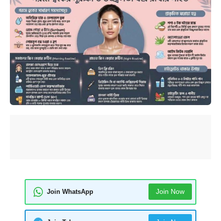
Join Now
Join WhatsApp