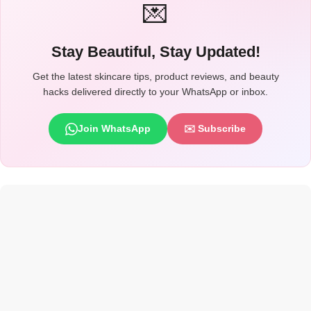
💌
Stay Beautiful, Stay Updated!
Get the latest skincare tips, product reviews, and beauty
hacks delivered directly to your WhatsApp or inbox.
Join WhatsApp
✉️ Subscribe