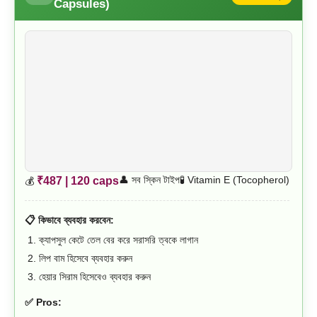
Capsules)
👤 সব স্কিন টাইপ
🧪 Vitamin E (Tocopherol)
₹487 | 120 caps
💰
📋 কিভাবে ব্যবহার করবেন:
ক্যাপসুল কেটে তেল বের করে সরাসরি ত্বকে লাগান
লিপ বাম হিসেবে ব্যবহার করুন
হেয়ার সিরাম হিসেবেও ব্যবহার করুন
✅ Pros: