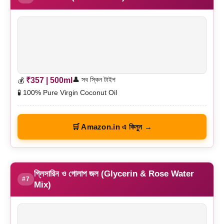
👤 সব স্কিন টাইপ
₹357 | 500ml
💰
🧪 100% Pure Virgin Coconut Oil
🛒 Amazon.in এ কিনুন →
গ্লিসারিন ও গোলাপ জল (Glycerin & Rose Water
#7
Mix)