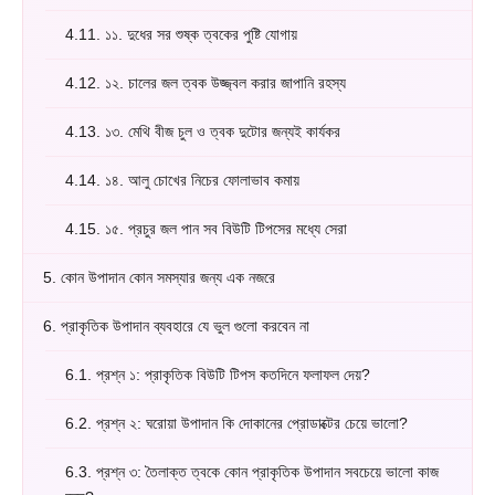
4.11.
১১. দুধের সর শুষ্ক ত্বকের পুষ্টি যোগায়
4.12.
১২. চালের জল ত্বক উজ্জ্বল করার জাপানি রহস্য
4.13.
১৩. মেথি বীজ চুল ও ত্বক দুটোর জন্যই কার্যকর
4.14.
১৪. আলু চোখের নিচের ফোলাভাব কমায়
4.15.
১৫. প্রচুর জল পান সব বিউটি টিপসের মধ্যে সেরা
5.
কোন উপাদান কোন সমস্যার জন্য এক নজরে
6.
প্রাকৃতিক উপাদান ব্যবহারে যে ভুল গুলো করবেন না
6.1.
প্রশ্ন ১: প্রাকৃতিক বিউটি টিপস কতদিনে ফলাফল দেয়?
6.2.
প্রশ্ন ২: ঘরোয়া উপাদান কি দোকানের প্রোডাক্টের চেয়ে ভালো?
6.3.
প্রশ্ন ৩: তৈলাক্ত ত্বকে কোন প্রাকৃতিক উপাদান সবচেয়ে ভালো কাজ