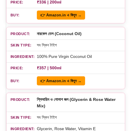
₹336 | 200ml
👉 Amazon.in এ কিনুন →
নারকেল তেল (Coconut Oil)
সব স্কিন টাইপ
100% Pure Virgin Coconut Oil
₹357 | 500ml
👉 Amazon.in এ কিনুন →
গ্লিসারিন ও গোলাপ জল (Glycerin & Rose Water
Mix)
সব স্কিন টাইপ
Glycerin, Rose Water, Vitamin E