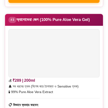
অ্যালোভেরা জেল (100% Pure Aloe Vera Gel)
#3
₹289 | 200ml
💰
👤 সব ধরনের ত্বক (বিশেষ করে তৈলাক্ত ও Sensitive ত্বক)
🧪 99% Pure Aloe Vera Extract
📋 কিভাবে ব্যবহার করবেন: