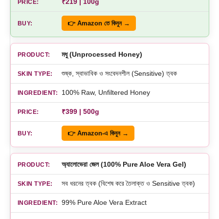
₹219 | 100g
👉 Amazon তে কিনুন →
মধু (Unprocessed Honey)
শুষ্ক, স্বাভাবিক ও সংবেদনশীল (Sensitive) ত্বক
100% Raw, Unfiltered Honey
₹399 | 500g
👉 Amazon-এ কিনুন →
অ্যালোভেরা জেল (100% Pure Aloe Vera Gel)
সব ধরনের ত্বক (বিশেষ করে তৈলাক্ত ও Sensitive ত্বক)
99% Pure Aloe Vera Extract