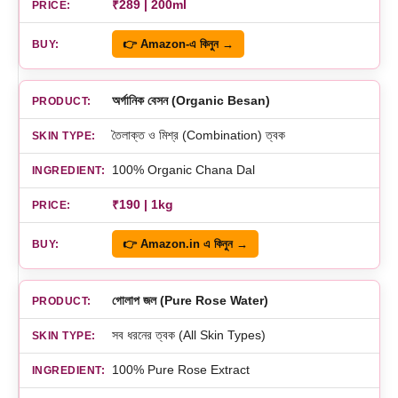
₹289 | 200ml
👉 Amazon-এ কিনুন →
অর্গানিক বেসন (Organic Besan)
তৈলাক্ত ও মিশ্র (Combination) ত্বক
100% Organic Chana Dal
₹190 | 1kg
👉 Amazon.in এ কিনুন →
গোলাপ জল (Pure Rose Water)
সব ধরনের ত্বক (All Skin Types)
100% Pure Rose Extract