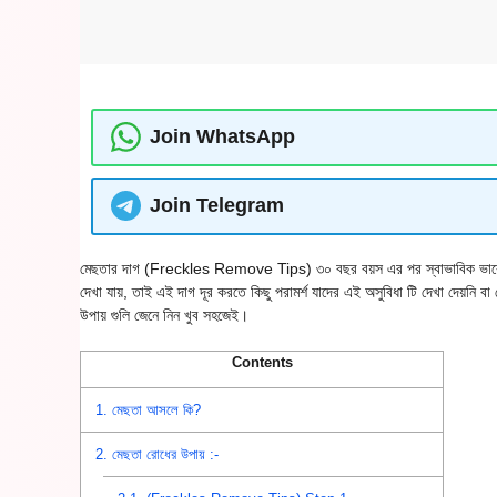
Join WhatsApp
Join Telegram
মেছতার দাগ (Freckles Remove Tips) ৩০ বছর বয়স এর পর স্বাভাবিক ভাবে মহিল
দেখা যায়, তাই এই দাগ দূর করতে কিছু পরামর্শ যাদের এই অসুবিধা টি দেখা দেয়নি ব
উপায় গুলি জেনে নিন খুব সহজেই।
Contents
1.
মেছতা আসলে কি?
2.
মেছতা রোধের উপায় :-