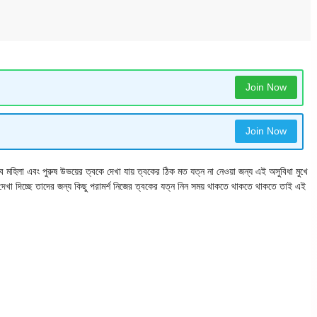
Join Now
Join Now
া এবং পুরুষ উভয়ের ত্বকে দেখা যায় ত্বকের ঠিক মত যত্ন না নেওয়া জন্য এই অসুবিধা মুখে
া দেখা দিচ্ছে তাদের জন্য কিছু পরামর্শ নিজের ত্বকের যত্ন নিন সময় থাকতে থাকতে থাকতে তাই এই