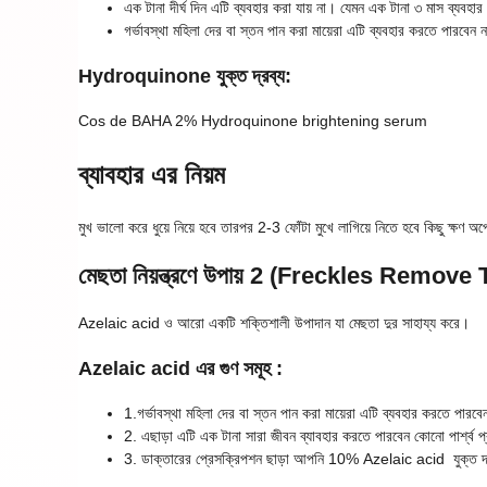
এক টানা দীর্ঘ দিন এটি ব্যবহার করা যায় না। যেমন এক টানা ৩ মাস ব্যব
গর্ভাবস্থা মহিলা দের বা স্তন পান করা মায়েরা এটি ব্যবহার করতে পারবেন 
Hydroquinone যুক্ত দ্রব্য:
Cos de BAHA 2% Hydroquinone brightening serum
ব্যাবহার এর নিয়ম
মুখ ভালো করে ধুয়ে নিয়ে হবে তারপর 2-3 ফোঁটা মুখে লাগিয়ে নিতে হবে কিছু ক্ষণ 
মেছতা নিয়ন্ত্রণে উপায় 2
(Freckles Remove T
Azelaic acid ও আরো একটি শক্তিশালী উপাদান যা মেছতা দুর সাহায্য করে।
Azelaic acid এর গুণ সমূহ :
1.গর্ভাবস্থা মহিলা দের বা স্তন পান করা মায়েরা এটি ব্যবহার করতে পারব
2. এছাড়া এটি এক টানা সারা জীবন ব্যাবহার করতে পারবেন কোনো পার্শ্ব প্
3. ডাক্তারের প্রেসক্রিপশন ছাড়া আপনি 10% Azelaic acid যুক্ত দ্