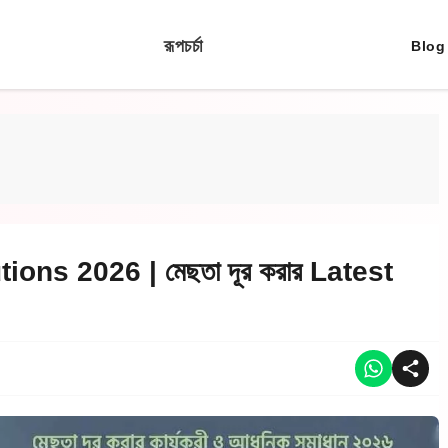
রূপচর্চা
Blog
ns 2026 | মেছতা দূর করার Latest