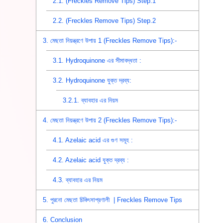
2.1.
(Freckles Remove Tips) Step.1
2.2.
(Freckles Remove Tips) Step.2
3.
মেছতা নিয়ন্ত্রণে উপায় 1 (Freckles Remove Tips):-
3.1.
Hydroquinone এর সীমাবদ্ধতা :
3.2.
Hydroquinone যুক্ত দ্রব্য:
3.2.1.
ব্যাবহার এর নিয়ম
4.
মেছতা নিয়ন্ত্রণে উপায় 2 (Freckles Remove Tips):-
4.1.
Azelaic acid এর গুণ সমূহ :
4.2.
Azelaic acid যুক্ত দ্রব্য :
4.3.
ব্যাবহার এর নিয়ম
5.
পুরনো মেছতা চিকিৎসাপ্রণালী | Freckles Remove Tips
6.
Conclusion