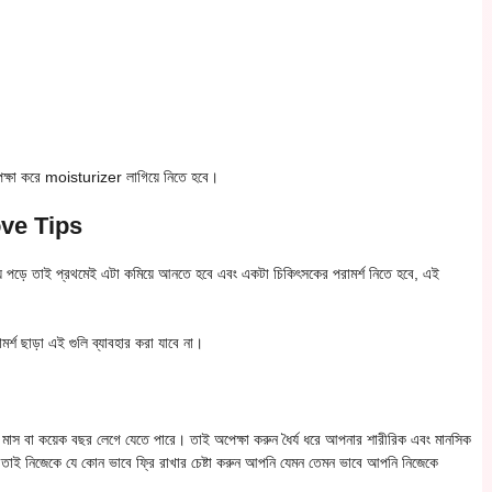
অপেক্ষা করে moisturizer লাগিয়ে নিতে হবে।
ve Tips
়ে পড়ে তাই প্রথমেই এটা কমিয়ে আনতে হবে এবং একটা চিকিৎসকের পরামর্শ নিতে হবে, এই
শ ছাড়া এই গুলি ব্যাবহার করা যাবে না।
 মাস বা কয়েক বছর লেগে যেতে পারে। তাই অপেক্ষা করুন ধৈর্য ধরে আপনার শারীরিক এবং মানসিক
ূর্ণ তাই নিজেকে যে কোন ভাবে ফ্রি রাখার চেষ্টা করুন আপনি যেমন তেমন ভাবে আপনি নিজেকে