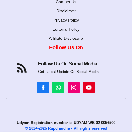
Contact Us
Disclaimer
Privacy Policy
Editorial Policy
Affiliate Disclosure
Follow Us On
Follow Us On Social Media
Get Latest Update On Social Media
Udyam Registration number is UDYAM-WB-02-0056500
© 2024-2026 Rupcharcha • All rights reserved