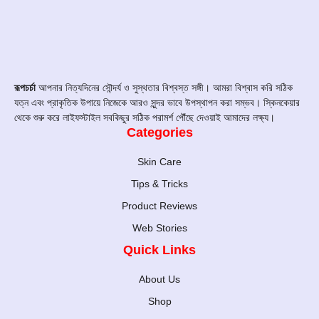
রূপচর্চা
আপনার নিত্যদিনের সৌন্দর্য ও সুস্থতার বিশ্বস্ত সঙ্গী। আমরা বিশ্বাস করি সঠিক
যত্ন এবং প্রাকৃতিক উপায়ে নিজেকে আরও সুন্দর ভাবে উপস্থাপন করা সম্ভব। স্কিনকেয়ার
থেকে শুরু করে লাইফস্টাইল সবকিছুর সঠিক পরামর্শ পৌঁছে দেওয়াই আমাদের লক্ষ্য।
Categories
Skin Care
Tips & Tricks
Product Reviews
Web Stories
Quick Links
About Us
Shop