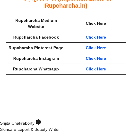
Rupcharcha.in)
Rupcharcha Medium
Click Here
Website
Rupcharcha Facebook
Click Here
Rupcharcha Pinterest Page
Click Here
Rupcharcha Instagram
Click Here
Rupcharcha Whatsapp
Click Here
Srijita Chakraborty
Skincare Expert & Beauty Writer