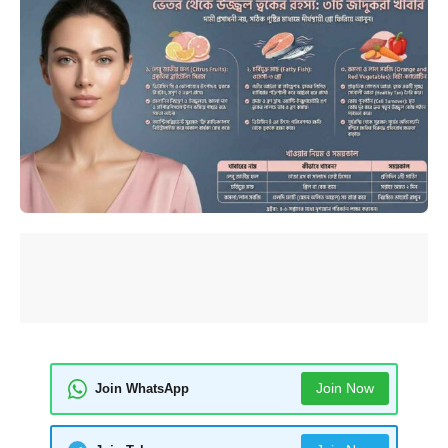
Join Now
Join WhatsApp