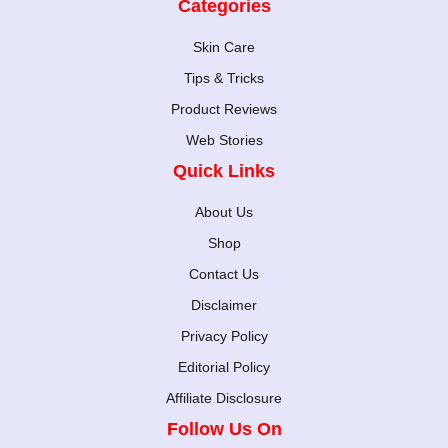
Categories
Skin Care
Tips & Tricks
Product Reviews
Web Stories
Quick Links
About Us
Shop
Contact Us
Disclaimer
Privacy Policy
Editorial Policy
Affiliate Disclosure
Follow Us On