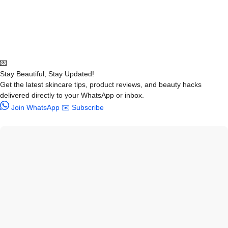
💌
Stay Beautiful, Stay Updated!
Get the latest skincare tips, product reviews, and beauty hacks
delivered directly to your WhatsApp or inbox.
Join WhatsApp
✉️ Subscribe