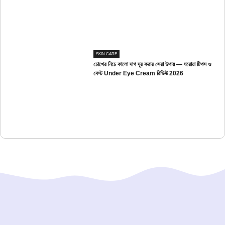
SKIN CARE
চোখের নিচে কালো দাগ দূর করার সেরা উপায় — ঘরোয়া টিপস ও
বেস্ট Under Eye Cream রিভিউ 2026