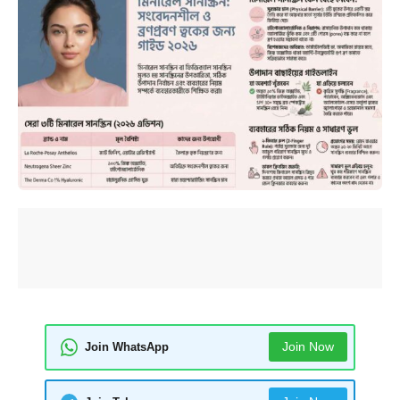
Join Now
Join WhatsApp