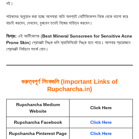
নই।
পাঠকদের অনুরোধ করা হচ্ছে আপনারা অতি অবশ্যই নোটিফিকেশন নিজে থেকে ভালো করে
যাচাই করবেন, দেখবেন, বুঝবেন তবেই নিজের দায়িত্ব করবেন।
বিঃদ্রঃ:
এই আর্টিকেলের (
Best Mineral Sunscreen for Sensitive Acne
Prone Skin
) প্রোডাক্ট লিঙ্ক গুলি অ্যাফিলিয়েট লিঙ্ক হতে পারে। আপনার প্রয়োজনে
প্রোডাক্ট নির্বাচনে সতর্ক হোন।
গুরুত্বপূর্ণ লিংকগুলি (Important Links of
Rupcharcha.in)
Rupcharcha Medium
Click Here
Website
Rupcharcha Facebook
Click Here
Rupcharcha Pinterest Page
Click Here