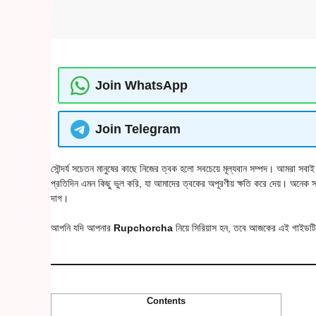
Join WhatsApp
Join Telegram
সৌন্দর্য সচেতন মানুষের কাছে নিজের ত্বক হলো সবচেয়ে মূল্যবান সম্পদ। আমরা সব
প্রতিদিন এমন কিছু ভুল করি, যা আমাদের ত্বকের অপূরণীয় ক্ষতি করে দেয়। অনেক স
দাগ।
আপনি যদি আপনার
Rupchorcha
নিয়ে সিরিয়াস হন, তবে আজকের এই গাইডটি 
Contents