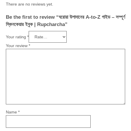
There are no reviews yet.
Be the first to review “ঘরোয়া উপাদানের A-to-Z গাইড – সম্পূর্ণ
স্কিনকেয়ার ইবুক | Rupcharcha”
Your rating
*
Your review
*
Name
*