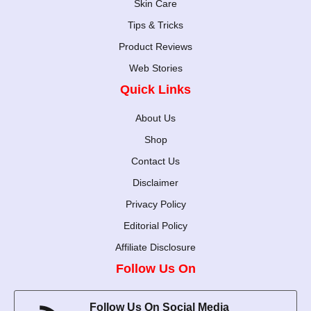
Skin Care
Tips & Tricks
Product Reviews
Web Stories
Quick Links
About Us
Shop
Contact Us
Disclaimer
Privacy Policy
Editorial Policy
Affiliate Disclosure
Follow Us On
Follow Us On Social Media