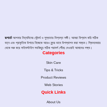
রূপচর্চা
আপনার নিত্যদিনের সৌন্দর্য ও সুস্থতার বিশ্বস্ত সঙ্গী। আমরা বিশ্বাস করি সঠিক
যত্ন এবং প্রাকৃতিক উপায়ে নিজেকে আরও সুন্দর ভাবে উপস্থাপন করা সম্ভব। স্কিনকেয়ার
থেকে শুরু করে লাইফস্টাইল সবকিছুর সঠিক পরামর্শ পৌঁছে দেওয়াই আমাদের লক্ষ্য।
Categories
Skin Care
Tips & Tricks
Product Reviews
Web Stories
Quick Links
About Us