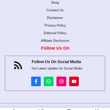
Shop
Contact Us
Disclaimer
Privacy Policy
Editorial Policy
Affiliate Disclosure
Follow Us On
Follow Us On Social Media
Get Latest Update On Social Media