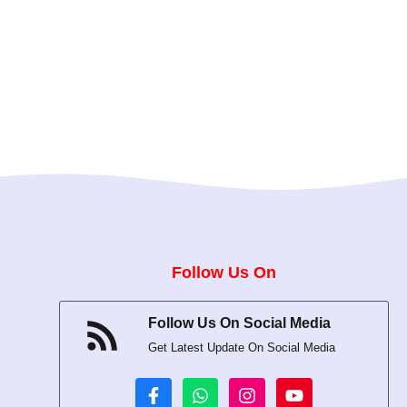
Follow Us On
Follow Us On Social Media
Get Latest Update On Social Media