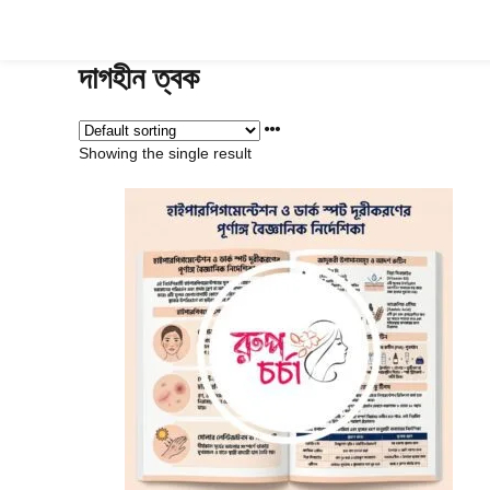
Skip
to
content
দাগহীন ত্বক
Showing the single result