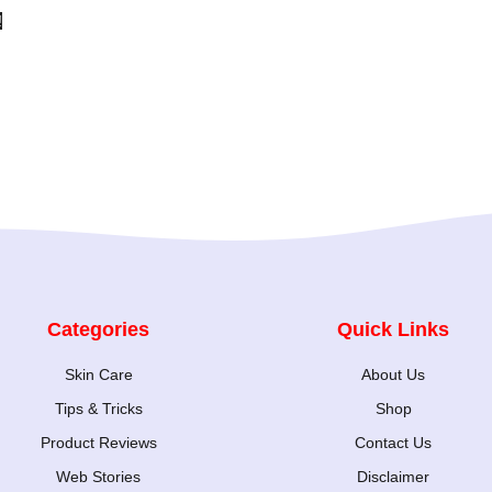
!
Categories
Quick Links
Skin Care
About Us
Tips & Tricks
Shop
Product Reviews
Contact Us
Web Stories
Disclaimer