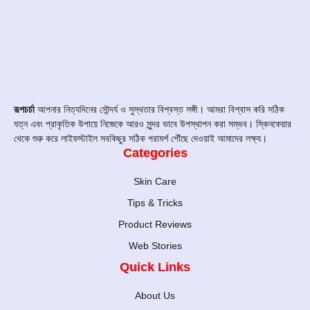
রূপচর্চা
আপনার নিত্যদিনের সৌন্দর্য ও সুস্থতার বিশ্বস্ত সঙ্গী। আমরা বিশ্বাস করি সঠিক
যত্ন এবং প্রাকৃতিক উপায়ে নিজেকে আরও সুন্দর ভাবে উপস্থাপন করা সম্ভব। স্কিনকেয়ার
থেকে শুরু করে লাইফস্টাইল সবকিছুর সঠিক পরামর্শ পৌঁছে দেওয়াই আমাদের লক্ষ্য।
Categories
Skin Care
Tips & Tricks
Product Reviews
Web Stories
Quick Links
About Us