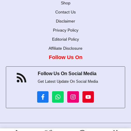
Shop
Contact Us
Disclaimer
Privacy Policy
Editorial Policy
Affiliate Disclosure
Follow Us On
Follow Us On Social Media
Get Latest Update On Social Media