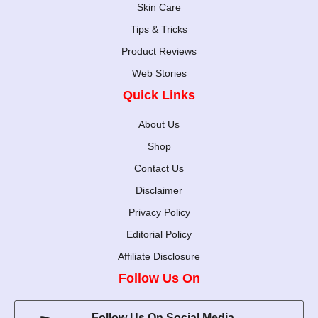
Skin Care
Tips & Tricks
Product Reviews
Web Stories
Quick Links
About Us
Shop
Contact Us
Disclaimer
Privacy Policy
Editorial Policy
Affiliate Disclosure
Follow Us On
Follow Us On Social Media