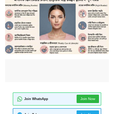
Join Now
Join WhatsApp