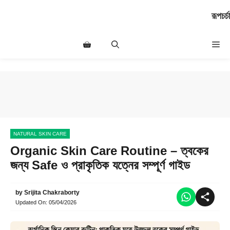
Skip
রূপচর্চা
to
content
Me
NATURAL SKIN CARE
Organic Skin Care Routine – ত্বকের
জন্য Safe ও প্রাকৃতিক যত্নের সম্পূর্ণ গাইড
by
Srijita Chakraborty
Updated On:
05/04/2026