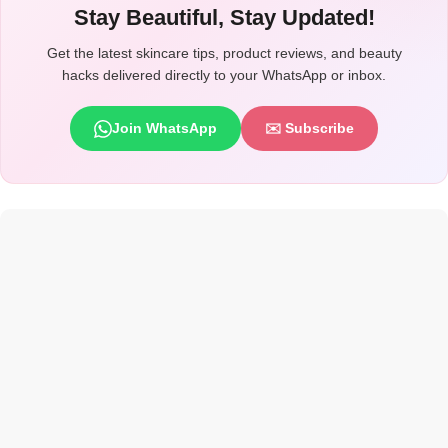
Stay Beautiful, Stay Updated!
Get the latest skincare tips, product reviews, and beauty
hacks delivered directly to your WhatsApp or inbox.
Join WhatsApp
✉️ Subscribe