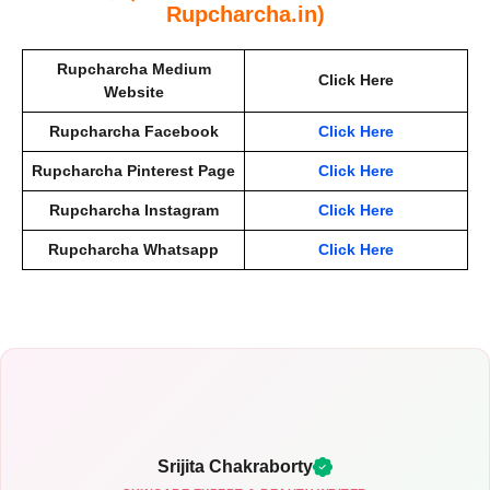
Rupcharcha.in)
Rupcharcha Medium
Click Here
Website
Rupcharcha Facebook
Click Here
Rupcharcha Pinterest Page
Click Here
Rupcharcha Instagram
Click Here
Rupcharcha Whatsapp
Click Here
Srijita Chakraborty