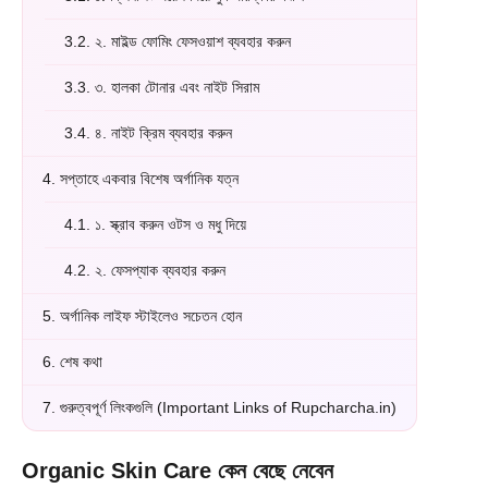
3.2.
২. মাইল্ড ফোমিং ফেসওয়াশ ব্যবহার করুন
3.3.
৩. হালকা টোনার এবং নাইট সিরাম
3.4.
৪. নাইট ক্রিম ব্যবহার করুন
4.
সপ্তাহে একবার বিশেষ অর্গানিক যত্ন
4.1.
১. স্ক্রাব করুন ওটস ও মধু দিয়ে
4.2.
২. ফেসপ্যাক ব্যবহার করুন
5.
অর্গানিক লাইফ স্টাইলেও সচেতন হোন
6.
শেষ কথা
7.
গুরুত্বপূর্ণ লিংকগুলি (Important Links of Rupcharcha.in)
Organic Skin Care কেন বেছে নেবেন