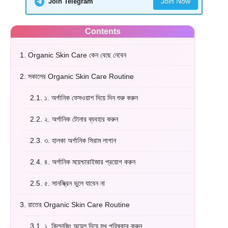
Join Now
Join Telegram
Contents
1.
Organic Skin Care কেন বেছে নেবেন
2.
সকালের Organic Skin Care Routine
2.1.
১. অর্গানিক ফেসওয়াশ দিয়ে দিন শুরু করুন
2.2.
২. অর্গানিক টোনার ব্যবহার করুন
2.3.
৩. হালকা অর্গানিক সিরাম লাগান
2.4.
৪. অর্গানিক ময়েশ্চারাইজার প্রয়োগ করুন
2.5.
৫. সানস্ক্রিন ভুলে যাবেন না
3.
রাতের Organic Skin Care Routine
3.1.
১. ক্লিনজিং অয়েল দিয়ে মুখ পরিষ্কার করুন