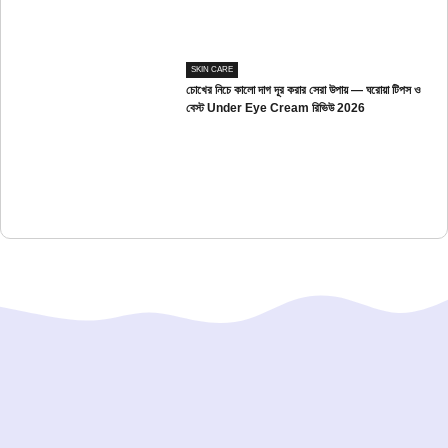
SKIN CARE
চোখের নিচে কালো দাগ দূর করার সেরা উপায় — ঘরোয়া টিপস ও
বেস্ট Under Eye Cream রিভিউ 2026