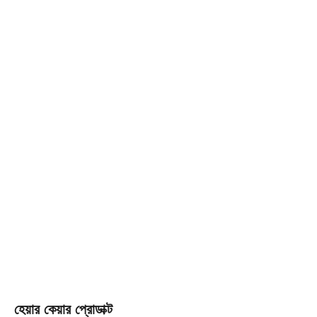
হেয়ার কেয়ার প্রোডাক্ট