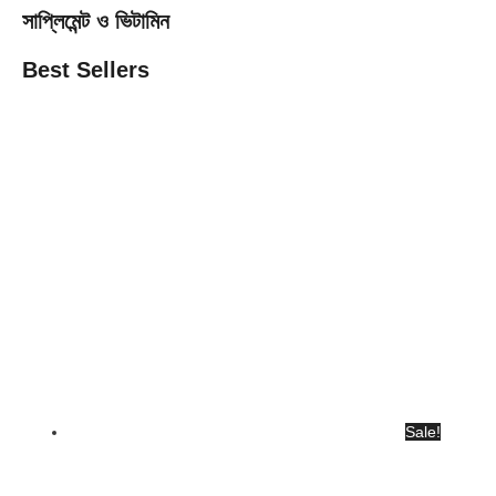
সাপ্লিমেন্ট ও ভিটামিন
Best Sellers
Sale!