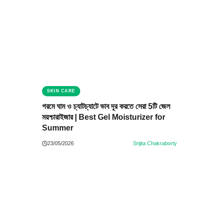
SKIN CARE
গরমে ঘাম ও চ্যাটচ্যাটে ভাব দূর করতে সেরা 5টি জেল
ময়শ্চারাইজার | Best Gel Moisturizer for
Summer
23/05/2026
Srijita Chakraborty