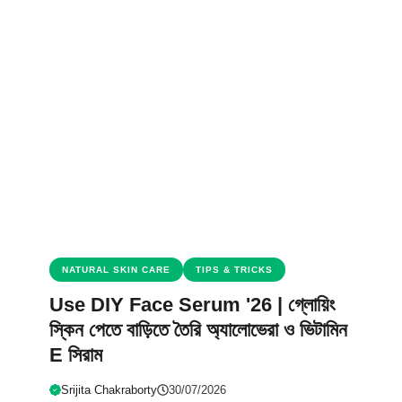
NATURAL SKIN CARE
TIPS & TRICKS
Use DIY Face Serum '26 | গ্লোয়িং
স্কিন পেতে বাড়িতে তৈরি অ্যালোভেরা ও ভিটামিন
E সিরাম
Srijita Chakraborty
30/07/2026