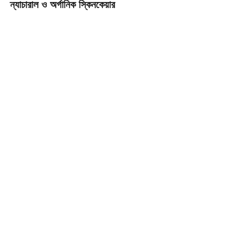
ন্যাচারাল ও অর্গানিক স্কিনকেয়ার